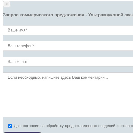
×
Запрос коммерческого предложения - Ультразвуковой ск
Даю согласие на обработку предоставленных сведений и согла